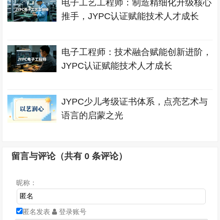
电子工艺工程师：制造精细化升级核心
推手，JYPC认证赋能技术人才成长
电子工程师：技术融合赋能创新进阶，
JYPC认证赋能技术人才成长
JYPC少儿考级证书体系，点亮艺术与
语言的启蒙之光
留言与评论（共有
0
条评论）
昵称：
匿名发表
登录账号