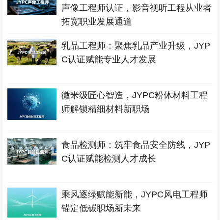
声像工程师认证，影音视听工程从业者
拓宽职业发展通道
乳品工程师：聚焦乳品产业升级，JYP
C认证赋能专业人才发展
微米级匠心智造，JYPC粉体材料工程
师解锁精细材料新职场
食品检测师：筑牢食品安全防线，JYP
C认证赋能检测人才成长
乘风逐绿赋能新能，JYPC风电工程师
锚定低碳职场新未来