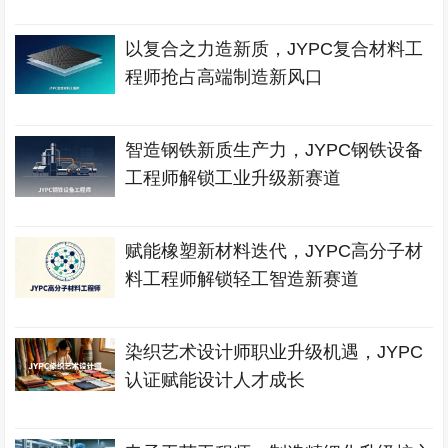
以复合之力造新质，JYPC复合材料工
程师抢占高端制造新风口
智造钢铁新质生产力，JYPC钢铁设备
工程师解锁工业升级新赛道
赋能橡塑新材料迭代，JYPC高分子材
料工程师解锁轻工智造新赛道
染织艺术设计师职业升级机遇，JYPC
认证赋能设计人才成长