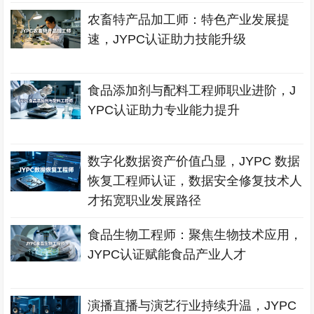
农畜特产品加工师：特色产业发展提
速，JYPC认证助力技能升级
食品添加剂与配料工程师职业进阶，J
YPC认证助力专业能力提升
数字化数据资产价值凸显，JYPC 数据
恢复工程师认证，数据安全修复技术人
才拓宽职业发展路径
食品生物工程师：聚焦生物技术应用，
JYPC认证赋能食品产业人才
演播直播与演艺行业持续升温，JYPC