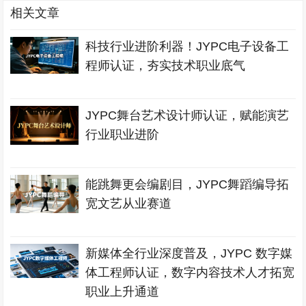
相关文章
科技行业进阶利器！JYPC电子设备工
程师认证，夯实技术职业底气
JYPC舞台艺术设计师认证，赋能演艺
行业职业进阶
能跳舞更会编剧目，JYPC舞蹈编导拓
宽文艺从业赛道
新媒体全行业深度普及，JYPC 数字媒
体工程师认证，数字内容技术人才拓宽
职业上升通道