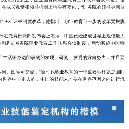
制在成员数量和领导机制上均会有变化，“国务院的领导会亲自
“1+X”证书制度改革，他指出，职业教育下一步的改革要摆脱
。
8日在教育部新闻发布会上表示，中国已经建成世界上规模最大
括建立国务院职业教育工作联席会议制度，启动实施中国特
生活等身边的事物的发现、研究、发明的方向努力，并且要
同、国际可交流，“新时代职业教育的一个重要标杆就是国际
向世界中心走去的，中国的技能人才要在世界范围之内进行流