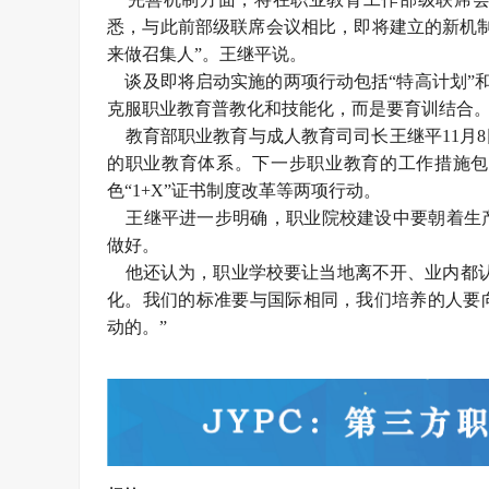
悉，与此前部级联席会议相比，即将建立的新机
来做召集人”。王继平说。
谈及即将启动实施的两项行动包括“特高计划”和
克服职业教育普教化和技能化，而是要育训结合
教育部职业教育与成人教育司司长王继平11月
的职业教育体系。下一步职业教育的工作措施包
色“1+X”证书制度改革等两项行动。
王继平进一步明确，职业院校建设中要朝着生产
做好。
他还认为，职业学校要让当地离不开、业内都认
化。我们的标准要与国际相同，我们培养的人要
动的。”