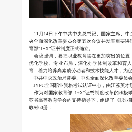
11月14日下午中共中央总书记、国家主席、
央全面深化改革委员会第五次会议并发表重要讲
育部“1+X”证书制度正式确立。
会议强调，要把职业教育摆在更加突出的位置，
优化学校、专业布局，深化办学体制改革和育人
育，着力培养高素质劳动者和技术技能人才，为
中共中央政治局常委、中央全面深化改革委员会
JYPC全国职业资格考试认证中心，由江苏英才职
作为对国家教育部“1+X”证书制度改革的积极
苏省高等教育学会的支持指导下，组建了《职业能
教材60册：