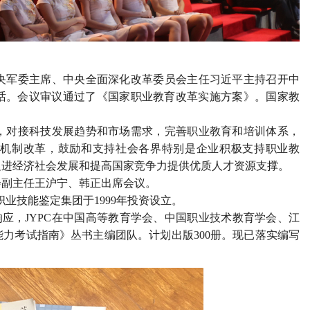
中央军委主席、中央全面深化改革委员会主任习近平主持召开中
话。会议审议通过了《国家职业教育改革实施方案》。国家教
对接科技发展趋势和市场需求，完善职业教育和培训体系，
机制改革，鼓励和支持社会各界特别是企业积极支持职业教
促进经济社会发展和提高国家竞争力提供优质人才资源支撑。
副主任王沪宁、韩正出席会议。
业技能鉴定集团于1999年投资设立。
响应，JYPC在中国高等教育学会、中国职业技术教育学会、江
力考试指南》丛书主编团队。计划出版300册。现已落实编写