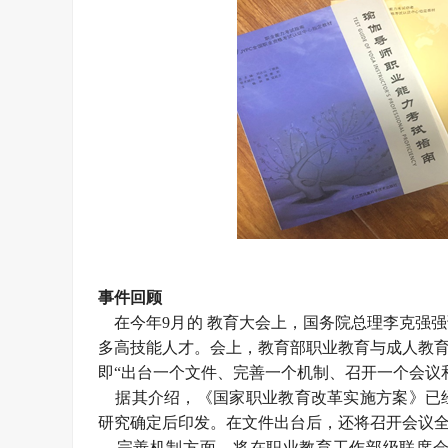
事件回顾
在今年9月的 教育大会上，国务院总理李克强
多高技能人才。会上，教育部职业教育与成人教育
即“出台一个文件、完善一个机制、召开一个会议
据其介绍，《国家职业教育改革实施方案》已经
研究确定后印发。在文件出台后，还将召开会议
完善机制方面，将在职业教育工作部级联席会