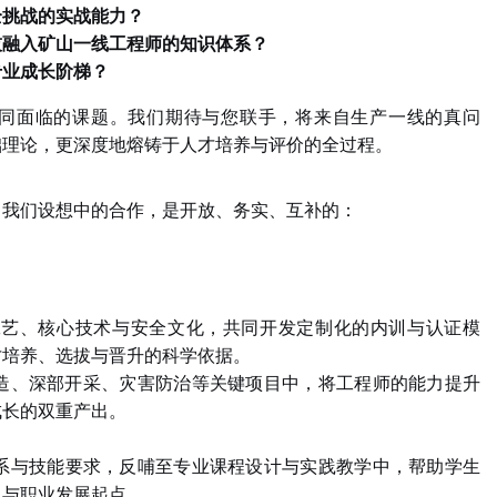
挑战的实战能力？
融入矿山一线工程师的知识体系？
业成长阶梯？
同面临的课题。我们期待与您联手，将来自生产一线的真问
础理论，更深度地熔铸于人才培养与评价的全过程。
，
我们设想中的合作，是开放、务实、互补的：
工艺、核心技术与安全文化，共同开发定制化的内训与认证模
才培养、选拔与晋升的科学依据。
造、深部开采、灾害防治等关键项目中，将工程师的能力提升
成长的双重产出。
系与技能要求，反哺至专业课程设计与实践教学中，帮助学生
力与职业发展起点。