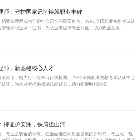
管理师：守护国家记忆铸就职业丰碑
，档案管理师成为守护社会记忆的重要角色。JYPC全国职业资格考试认
案管理师职业水平证书，为从业者提供专业认证，助力职业发展。
工程师，新基建核心人才
建浪潮下，电力行业迎来万亿级机遇。JYPC全国职业资格考试认证中心
师认证，为从业者提供权威技能背书，助力把握时代脉搏。
员：持证护安澜，铁肩担山河
石，专业是安全的保障。在全面推进高质量发展的新时代，专业化、规