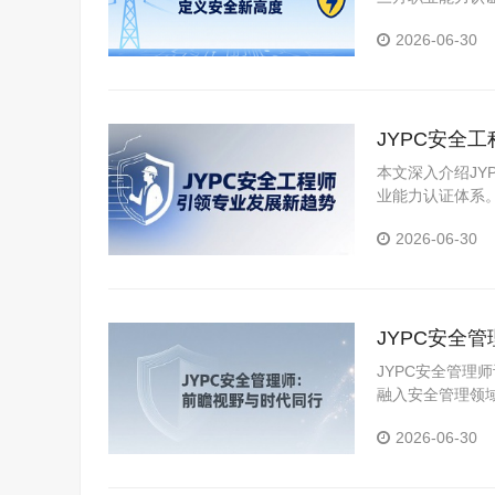
师职业能力认证
2026-06-30
JYPC安全
本文深入介绍JY
业能力认证体系
挑战的JYPC持
2026-06-30
JYPC安全
JYPC安全管理
融入安全管理领
出的安全管理师
2026-06-30
对新挑战，本文