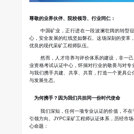
尊敬的业界伙伴、院校领导、行业同仁：
中国矿业，正行进在一段波澜壮阔的转型
心，安全发展的红线坚如磐石。这场深刻的变革
优良的现代采矿工程师队伍。
然而，人才培养与评价体系的建设，非一己
业资格考试认证中心，怀揣对行业的敬畏与对专
与我们携手共建、共享、共育，打造一个更具公
与发展生态。
为何携手？因为我们共担同一份时代使命
我们深知，任何一项专业认证的价值，不在
引领方向。
JYPC
采矿工程师认证体系，历经市场
心命题：