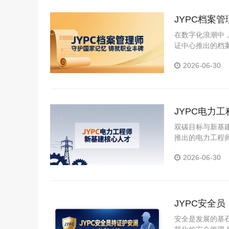
JYPC档案
在数字化浪潮中
证中心推出的档
2026-06-30
JYPC电力
双碳目标与新基
推出的电力工程
2026-06-30
JYPC安全
安全是发展的基