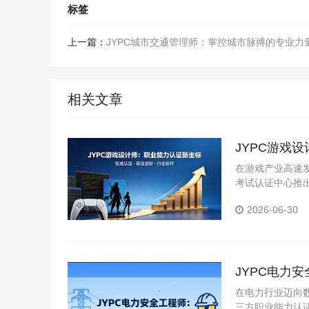
标签
上一篇：
JYPC城市交通管理师：掌控城市脉搏的专业力
相关文章
JYPC游戏
在游戏产业高速
考试认证中心推
2026-06-30
JYPC电力
在电力行业迈向
三方职业能力认