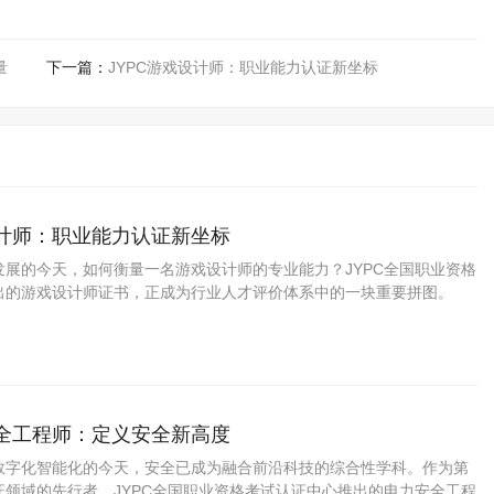
量
下一篇：
JYPC游戏设计师：职业能力认证新坐标
设计师：职业能力认证新坐标
发展的今天，如何衡量一名游戏设计师的专业能力？JYPC全国职业资格
出的游戏设计师证书，正成为行业人才评价体系中的一块重要拼图。
安全工程师：定义安全新高度
数字化智能化的今天，安全已成为融合前沿科技的综合性学科。作为第
证领域的先行者，JYPC全国职业资格考试认证中心推出的电力安全工程