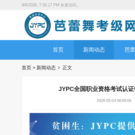
8/6/2026, 7:26:18 PM
欢迎访问。
首页
新闻动态
芭
首页
>
新闻动态
正文
JYPC全国职业资格考试认
2026-05-03 08:00:06