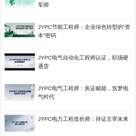
军师
JYPC节能工程师：企业绿色转型的“资
本”密码
JYPC电气自动化工程师认证，职场硬
通货
JYPC电气工程师：执证赋能，筑梦电
气时代
JYPC电力工程造价师：持证主宰未来