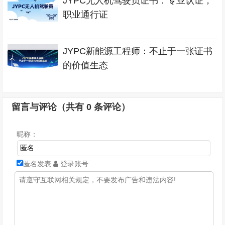
JYPC无人机驾驶员证书：专业认证，
职业通行证
JYPC新能源工程师：不止于一张证书
的价值生态
留言与评论（共有
0
条评论）
昵称：
匿名发表
登录账号