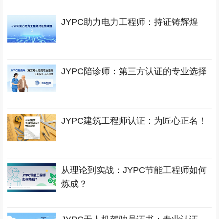
JYPC助力电力工程师：持证铸辉煌
JYPC陪诊师：第三方认证的专业选择
JYPC建筑工程师认证：为匠心正名！
从理论到实战：JYPC节能工程师如何
炼成？