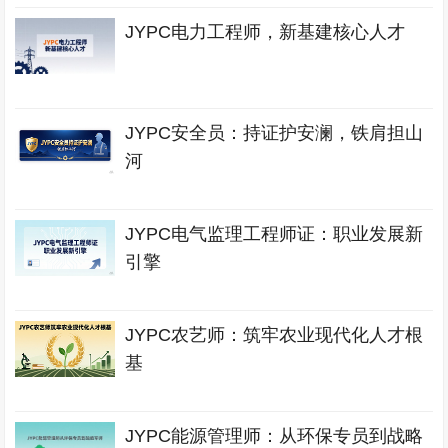
JYPC电力工程师，新基建核心人才
JYPC安全员：持证护安澜，铁肩担山
河
JYPC电气监理工程师证：职业发展新
引擎
JYPC农艺师：筑牢农业现代化人才根
基
JYPC能源管理师：从环保专员到战略