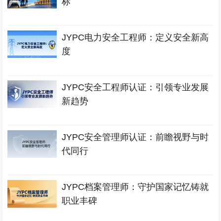
标
JYPC电力安全工程师：定义安全新高
度
JYPC安全工程师认证：引领专业发展
新趋势
JYPC安全管理师认证：前瞻视野与时
代同行
JYPC档案管理师：守护国家记忆铸就
职业丰碑