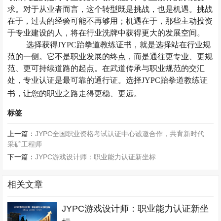
求。对于从业者而言，这个转型既是挑战，也是机遇。挑战
在于，过去的经验可能不再够用；机遇在于，那些主动投资
于专业建设的人，将在行业洗牌中获得更大的发展空间。
选择获得
JYPC跆拳道教练证书，就是选择站在行业规
范的一侧。它不是职业发展的终点，而是通往更专业、更规
范、更可持续道路的起点。在武道传承与职业规范的交汇
处，专业认证是最可靠的通行证。选择JYPC跆拳道教练证
书，让您的职业之路走得更稳、更远。
标签
上一篇：
JYPC全国职业资格考试认证中心诚邀合作，共育新时代
采矿工程师
下一篇：
JYPC游戏设计师：职业能力认证新坐标
相关文章
JYPC游戏设计师：职业能力认证新坐