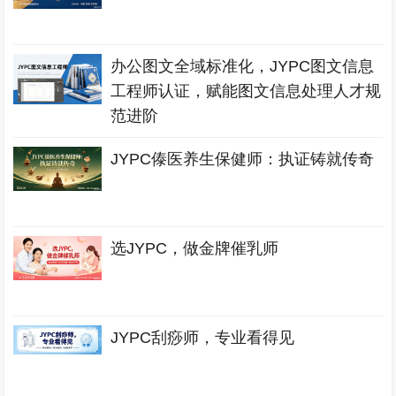
办公图文全域标准化，JYPC图文信息
工程师认证，赋能图文信息处理人才规
范进阶
JYPC傣医养生保健师：执证铸就传奇
选JYPC，做金牌催乳师
JYPC刮痧师，专业看得见