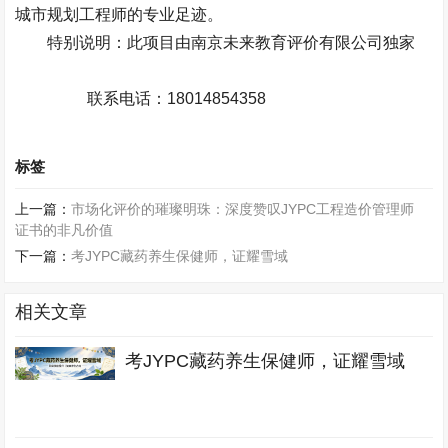
城市规划工程师的专业足迹。
特别说明：此项目由南京未来教育评价有限公司独家
联系电话：
18014854358
标签
上一篇：
市场化评价的璀璨明珠：深度赞叹JYPC工程造价管理师
证书的非凡价值
下一篇：
考JYPC藏药养生保健师，证耀雪域
相关文章
考JYPC藏药养生保健师，证耀雪域