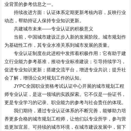
业背景的参考信息之一。
持续改进方面：认证体系定期更新考核内容，反映行业
动态，帮助持证人保持专业知识更新。
共建城市未来
——
专业认证的积极意义
当前，中国城市建设正步入新的发展阶段。城市规划作
为基础性工作，其专业水准关系到城市发展的质量。
专业认证制度在此进程中发挥着积极作用：它有助于建
立行业能力参考基准，推动专业标准建设；引导持续学习，
促进专业知识更新；搭建交流平台，增进专业共识；提升社
会了解，增强公众对规划工作的认知。
JYPC
全国职业资格考试认证中心开展的城市规划工程
师专业认证，是这一领域的实践探索。它不仅是一份证书，
更是专业学习的记录、职业能力的参考与社会责任的体现。
我们期待，通过专业认证体系的不断完善，能够助力培
养更多合格的城市规划工程师，让他们以专业所学，参与营
造更加宜居、可持续的城市环境，在城市建设发展中，留下