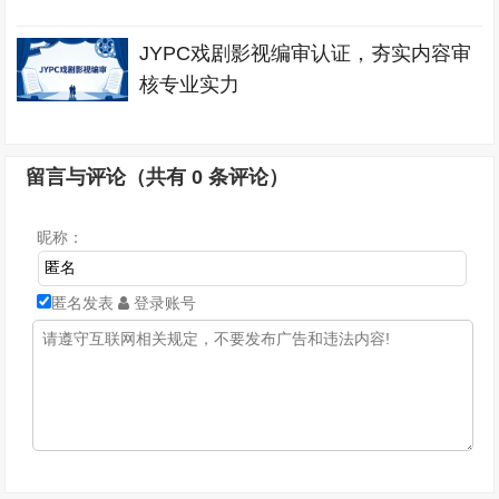
JYPC戏剧影视编审认证，夯实内容审
核专业实力
留言与评论（共有
0
条评论）
昵称：
匿名发表
登录账号