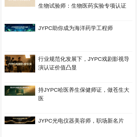
生物试验师：生物医药实验专项认证
JYPC助你成为海洋药学工程师
行业规范化发展下，JYPC戏剧影视导
演认证价值凸显
持JYPC哈医养生保健师证，做苍生大
医
JYPC光电仪器美容师，职场新名片