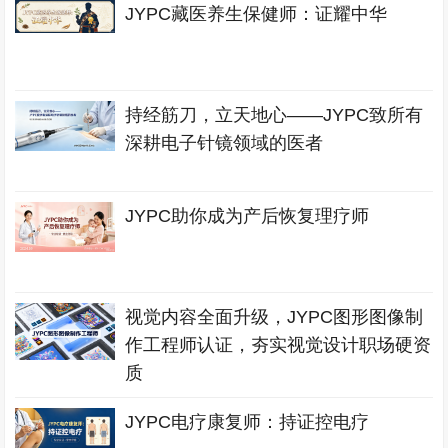
JYPC藏医养生保健师：证耀中华
持经筋刀，立天地心——JYPC致所有
深耕电子针镜领域的医者
JYPC助你成为产后恢复理疗师
视觉内容全面升级，JYPC图形图像制
作工程师认证，夯实视觉设计职场硬资
质
JYPC电疗康复师：持证控电疗