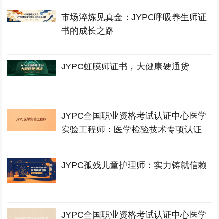
市场淬炼见真金：JYPC呼吸养生师证
书的成长之路
JYPC虹膜师证书，大健康硬通货
JYPC全国职业资格考试认证中心医学
实验工程师：医学检验技术专项认证
JYPC孤残儿童护理师：实力铸就信赖
JYPC全国职业资格考试认证中心医学