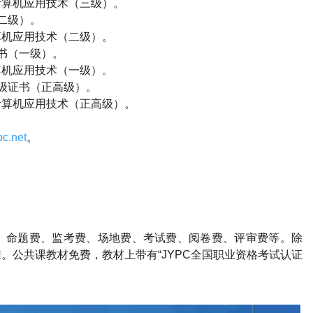
计算机应用技术（三级）。
二级）。
算机应用技术（二级）。
书（一级）。
算机应用技术（一级）。
级证书（正高级）。
计算机应用技术（正高级）。
c.net
。
。
、命题费、监考费、场地费、考试费、阅卷费、评审费等。除
。公共课教材免费，教材上带有“
JYPC
全国职业资格考试认证