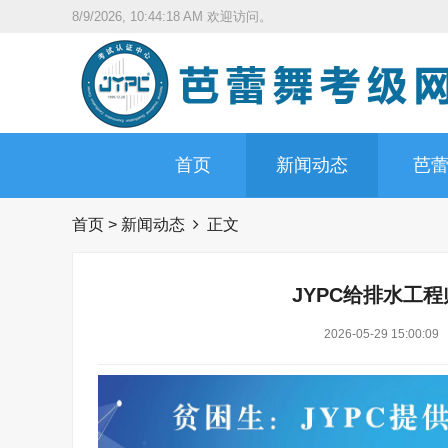
8/9/2026, 10:44:19 AM
欢迎访问。
首页
新闻动态
芭
首页
>
新闻动态
正文
JYPC给排水工程
2026-05-29 15:00:09