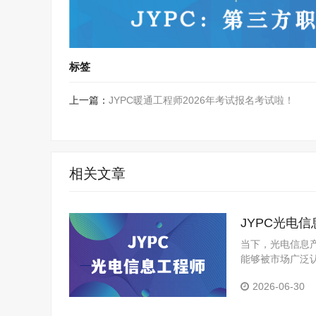
标签
上一篇：
JYPC暖通工程师2026年考试报名考试啦！
相关文章
JYPC光电
当下，光电信息
能够被市场广泛
力。JYPC光
2026-06-30
供了一条清晰的