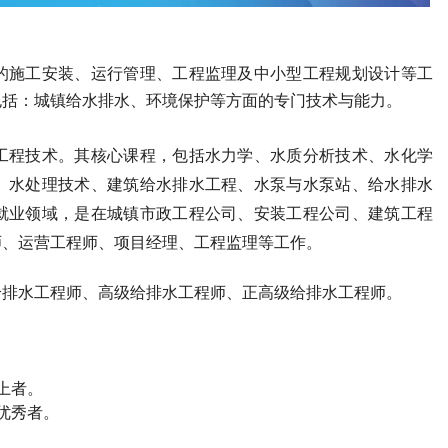
的施工安装、运行管理、工程监理及中小型工程规划设计等工
包括：城镇给水排水、环境保护等方面的专门技术与能力。
工程技术。其核心课程，包括水力学、水质分析技术、水化学
、水处理技术、建筑给水排水工程、水泵与水泵站、给水排水
就业领域，是在城镇市政工程公司、安装工程公司、建筑工程
师、运营工程师、项目经理、工程监理等工作。
给排水工程师、高级给排水工程师、正高级给排水工程师。
上者。
优秀者。