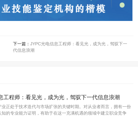
下一篇：
JYPC光电信息工程师：看见光，成为光，驾驭下一
代信息浪潮
信息工程师：看见光，成为光，驾驭下一代信息浪潮
产业正处于技术迭代与市场扩张的关键时期。对从业者而言，拥有一份
认知的专业能力证明，有助于在这一充满机遇的领域中建立职业竞争
电信息工程师证书，以其体系化的考核标准与多年的市场积淀，为从业者提
能力认证路径。