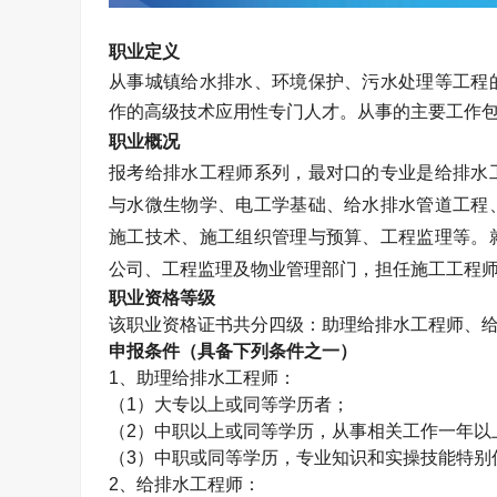
职业定义
从事城镇给水排水、环境保护、污水处理等工程
作的高级技术应用性专门人才。从事的主要工作
职业概况
报考给排水工程师系列，最对口的专业是给排水
与水微生物学、电工学基础、给水排水管道工程
施工技术、施工组织管理与预算、工程监理等。
公司、工程监理及物业管理部门，担任施工工程
职业资格等级
该职业资格证书共分四级：助理给排水工程师、
申报条件（具备下列条件之一）
1
、助理给排水工程师：
（
1
）大专以上或同等学历者；
（
2
）中职以上或同等学历，从事相关工作一年以
（
3
）中职或同等学历，专业知识和实操技能特别
2
、给排水工程师：