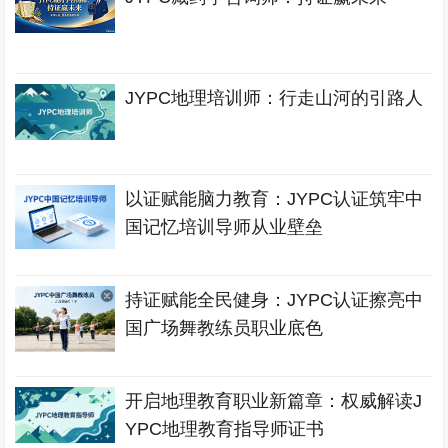
JYPC地理培训师：行走山河的引路人
以证赋能脑力教育：JYPC认证筑牢中
国记忆培训导师从业壁垒
持证赋能全民健身：JYPC认证擦亮中
国广场舞教练员职业底色
开启地理教育职业新篇章：权威解读J
YPC地理教育指导师证书