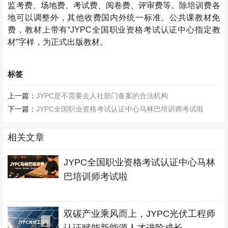
监考费、场地费、考试费、阅卷费、评审费等。除培训费各
地可以调整外，其他收费国内外统一标准。公共课教材免
费，教材上带有“JYPC全国职业资格考试认证中心指定教
材”字样，为正式出版教材。
标签
上一篇：
JYPC是不需要去人社部门备案的合法机构
下一篇：
JYPC全国职业资格考试认证中心马林巴培训师考试啦
相关文章
JYPC全国职业资格考试认证中心马林
巴培训师考试啦
双碳产业乘风而上，JYPC光伏工程师