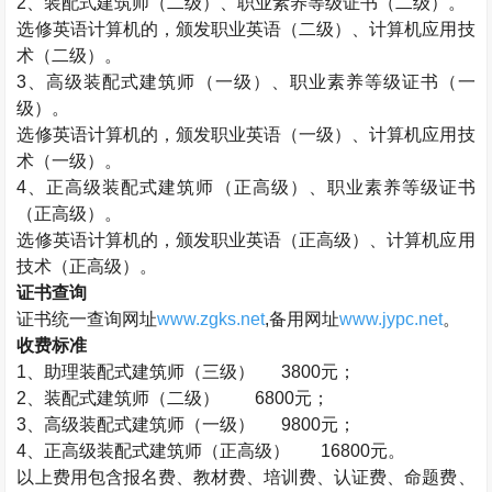
2、
装配式建筑师
（二级）、职业素养等级证书（二级）。
选修英语计算机的，颁发职业英语（二级）、计算机应用技
术（二级）。
3、高级
装配式建筑师
（一级）、职业素养等级证书（一
级）。
选修英语计算机的，颁发职业英语（一级）、计算机应用技
术（一级）。
4、正高级
装配式建筑师
（正高级）、职业素养等级证书
（正高级）。
选修英语计算机的，颁发职业英语（正高级）、计算机应用
技术（正高级）。
证书查询
证书统一查询网址
www.zgks.net
,备用网址
www.jypc.net
。
收费标准
1、助理
装配式建筑师
（三级） 3800元；
2、
装配式建筑师
（二级） 6800元；
3、高级
装配式建筑师
（一级） 9800元；
4、正高级
装配式建筑师
（正高级）
16800元。
以上费用包含报名费、教材费、培训费、认证费、命题费、