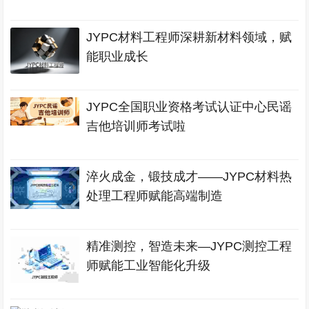
JYPC材料工程师深耕新材料领域，赋
能职业成长
JYPC全国职业资格考试认证中心民谣
吉他培训师考试啦
淬火成金，锻技成才——JYPC材料热
处理工程师赋能高端制造
精准测控，智造未来—JYPC测控工程
师赋能工业智能化升级