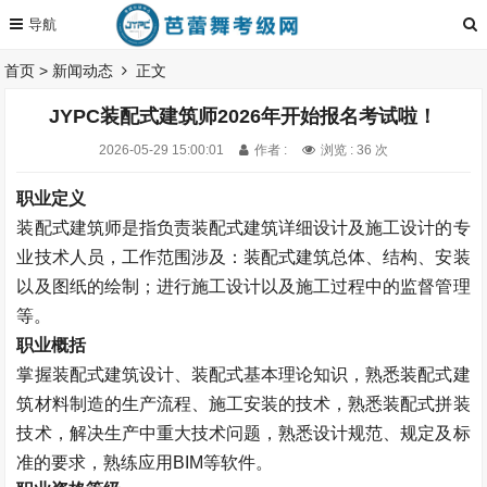
首页
>
新闻动态
正文
JYPC装配式建筑师2026年开始报名考试啦！
2026-05-29 15:00:01
作者 :
浏览 : 36 次
职业定义
装配式建筑师是指负责装配式建筑详细设计及施工设计的专
业技术人员，工作范围涉及：装配式建筑总体、结构、安装
以及图纸的绘制；进行施工设计以及施工过程中的监督管理
等。
职业概括
掌握装配式建筑设计、装配式基本理论知识，熟悉装配式建
筑材料制造的生产流程、施工安装的技术，熟悉装配式拼装
技术，解决生产中重大技术问题，熟悉设计规范、规定及标
准的要求，熟练应用BIM等软件。