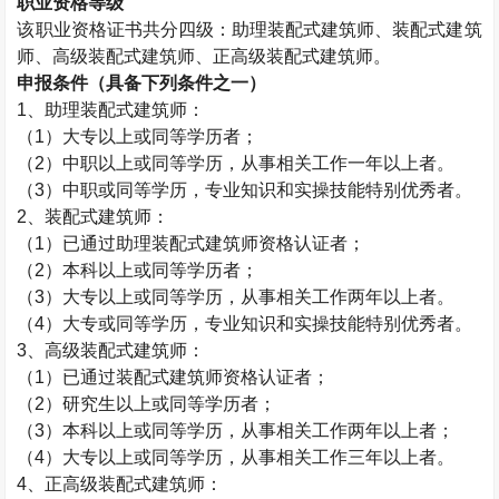
职业资格等级
该职业资格证书共分四级：助理
装配式建筑师
、
装配式建筑
师
、高级
装配式建筑师
、正高级
装配式建筑师
。
申报条件（具备下列条件之一）
1、助理
装配式建筑师
：
（1）大专以上或同等学历者；
（2）中职以上或同等学历，从事相关工作一年以上者。
（3）中职或同等学历，专业知识和实操技能特别优秀者。
2、
装配式建筑师
：
（1）已通过助理
装配式建筑师
资格认证者；
（2）本科以上或同等学历者；
（3）大专以上或同等学历，从事相关工作两年以上者。
（4）大专或同等学历，专业知识和实操技能特别优秀者。
3、高级
装配式建筑师
：
（1）已通过
装配式建筑师
资格认证者；
（2）研究生以上或同等学历者；
（3）本科以上或同等学历，从事相关工作两年以上者；
（4）大专以上或同等学历，从事相关工作三年以上者。
4、正高级
装配式建筑师
：