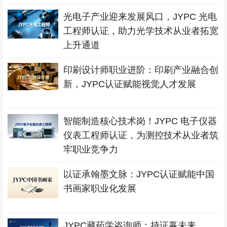
光电子产业迎来发展风口，JYPC 光电
工程师认证，助力光学技术从业者拓宽
上升通道
印刷设计师职业进阶：印刷产业融合创
新，JYPC认证赋能视觉人才发展
智能制造核心技术岗！JYPC 电子仪器
仪表工程师认证，为测控技术从业者筑
牢职业竞争力
以证承翰墨文脉：JYPC认证赋能中国
书画家职业化发展
JYPC藏药学咨询师：持证赢未来