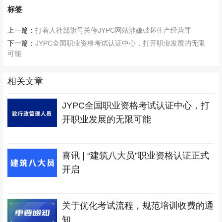
标签
上一篇：
打着人社部旗号关停JYPC网站涉嫌破坏生产经营罪
下一篇：
JYPC全国职业资格考试认证中心，打开职业发展的无限
可能
相关文章
JYPC全国职业资格考试认证中心，打
开职业发展的无限可能
喜讯 | “建筑八大员”职业资格认证正式
开启
关于优化考试流程，规范培训收费的通
知