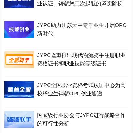
业认证，铸就您二次起航的坚实阶梯
JYPC助力江苏大中专毕业生开启OPC
新时代
JYPC隆重推出现代物流骑手注册职业
资格证书和职业技能等级证书
JYPC全国职业资格考试认证中心为高
校毕业生铺就OPC创业通途
国家级行业协会与JYPC进行战略合作
的可行性分析