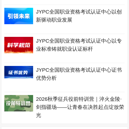
JYPC全国职业资格考试认证中心以创
新驱动职业发展
JYPC全国职业资格考试认证中心以专
业标准铸就职业认证标杆
JYPC全国职业资格考试认证中心证书
优势分析
2026秋季征兵役前特训营｜淬火金陵·
剑指疆场——让青春在决胜起点绽放荣
光