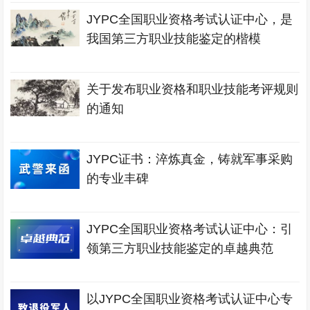
力
JYPC全国职业资格考试认证中心，是
我国第三方职业技能鉴定的楷模
关于发布职业资格和职业技能考评规则
的通知
JYPC证书：淬炼真金，铸就军事采购
的专业丰碑
JYPC全国职业资格考试认证中心：引
领第三方职业技能鉴定的卓越典范
以JYPC全国职业资格考试认证中心专