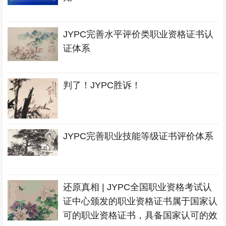
JYPC完善水平评价类职业资格证书认
证体系
判了！JYPC胜诉！
JYPC完善职业技能等级证书评价体系
还原真相 | JYPC全国职业资格考试认
证中心颁发的职业资格证书属于国家认
可的职业资格证书，具备国家认可的效