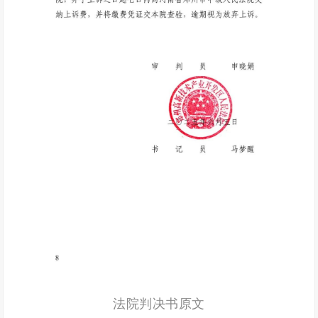
法院判决书原文